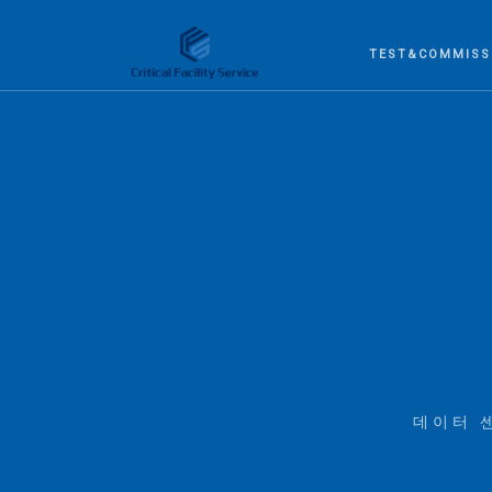
TEST&COMMISS
데이터 센