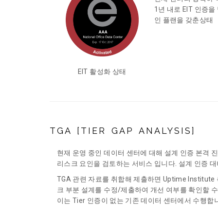
1년 내로 EIT 인증
인 플랜을 갖춘상태
EIT 활성화 상태
TGA [TIER GAP ANALYSIS]
현재 운영 중인 데이터 센터에 대해 설계 인증 본격 진
리스크 요인을 검토하는 서비스 입니다. 설계 인증 대비 
TGA 관련 자료를 취합해 제출하면 Uptime Insti
크 부분 설계를 수정/제출하여 개선 여부를 확인할 수 있
이는 Tier 인증이 없는 기존 데이터 센터에서 수행합