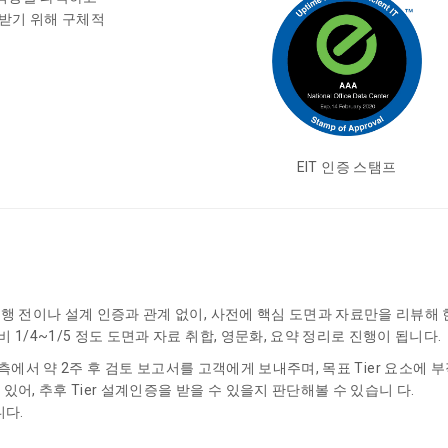
을 받기 위해 구체적
EIT 인증 스탬프
행 전이나 설계 인증과 관계 없이, 사전에 핵심 도면과 자료만을 리뷰해 현 
1/4~1/5 정도 도면과 자료 취합, 영문화, 요약 정리로 진행이 됩니다.
tute 측에서 약 2주 후 검토 보고서를 고객에게 보내주며, 목표 Tier 요소
어, 추후 Tier 설계인증을 받을 수 있을지 판단해볼 수 있습니 다.
니다.