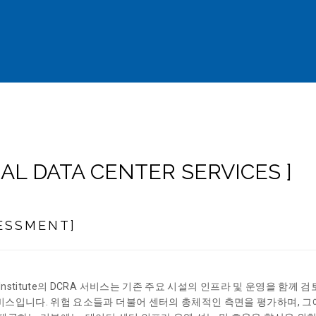
 DATA CENTER SERVICES ]
ESSMENT]
e Institute의 DCRA 서비스는 기존 주요 시설의 인프라 및 운영을 함
비스입니다. 위험 요소들과 더불어 센터의 총체적인 측면을 평가하며, 그에 