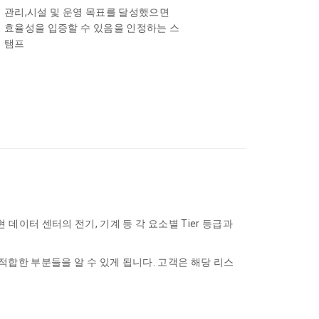
관리,시설 및 운영 목표를 달성했으면
효율성을 입증할 수 있음을 인정하는 스
탬프
데이터 센터의 전기, 기계 등 각 요소별 Tier 등급과
에 부적합한 부분들을 알 수 있게 됩니다. 고객은 해당 리스