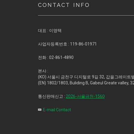
CONTACT INFO
대표 :
이영택
사업자등록번호 :
119-86-01971
전화 :
02-861-4890
본사 :
(KO) 서울시 금천구 디지털로 9길 32, 갑을그레이트밸리
(EN) 1802/1803, Buliding B, Gabeul Greate valley, 3
통신판매신고 :
2026-서울금천-1560
E-mail Contact