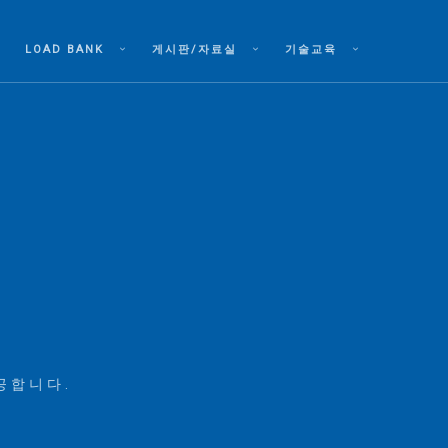
LOAD BANK
게시판/자료실
기술교육
제공합니다.