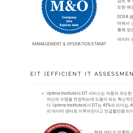
검토 후
또한 해
DCRA 
터에서 
통해 얻
데이터 
MANAGEMENT & OPERATION STAMP
EIT [EFFICIENT IT ASSESSME
Uptime Institute의 EIT 서비스는 자원의 
자산의 수명을 연장하는데 도움이 되는 혁신적
다. Uptime Institute에서 EIT는 45%의 리더십
의 데이터 센터로 이루어진다고 언급할만큼 리
현재 센터의 정확하