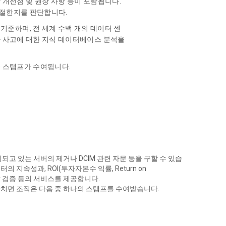
 개선점 및 권장 사항 등이 포함됩니다.
적절한지를 판단합니다.
성-에 기준하며, 전 세계 수백 개의 데이터 센
타 사고에 대한 지식 데이터베이스 분석을
O 스탬프가 수여됩니다.
비되고 있는 서버의 제거나 DCIM 관련 자문 등을 구할 수 있습
의 지속성과, ROI(투자자본수 익률, Return on
 Party 검증 등의 서비스를 제공합니다.
마치면 조직은 다음 중 하나의 스탬프를 수여받습니다.