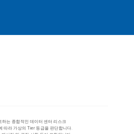
께 검토하는 종합적인 데이터 센터 리스크
따라 가상의 Tier 등급을 판단합니다.