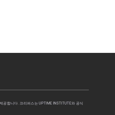
공합니다. 크리퍼스는 UPTIME INSTITUTE와 공식