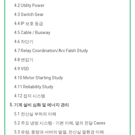
4.2 Utility Power
4.3 Switch Gear
4.4 IP 보호 등급
4.5 Cable / Busway
4.6 차단기
4.7 Relay Coordination/Arc Falsh Study
4.8 변압기
4.9 VSD
4.10 Motor Starting Study
4.11 Reliability Study
4.12 접지 시스템
5. 기계 설비 심화 및 에너지 관리
5.1 전산실 부하의 이해
5.2 주요 냉방 시스템 - 기본 이해, 열의 전달 Cases
5.3 유량, 풍량과 서버의 발열, 전산실 열환경 이해