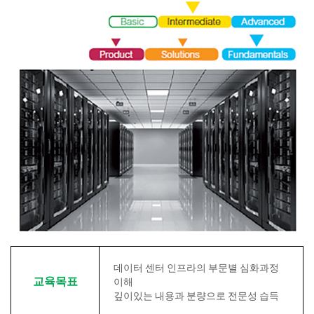
데이터 센터 인프라의 부문별 심화과정
교육목표
이해
깊이있는 내용과 분량으로 전문성 습득