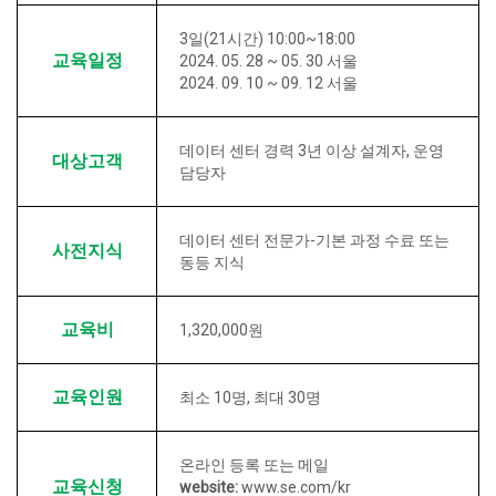
3일(21시간) 10:00~18:00
교육일정
2024. 05. 28 ~ 05. 30 서울
2024. 09. 10 ~ 09. 12 서울
데이터 센터 경력 3년 이상 설계자, 운영
대상고객
담당자
데이터 센터 전문가-기본 과정 수료 또는
사전지식
동등 지식
교육비
1,320,000원
교육인원
최소 10명, 최대 30명
온라인 등록 또는 메일
교육신청
website:
www.se.com/kr