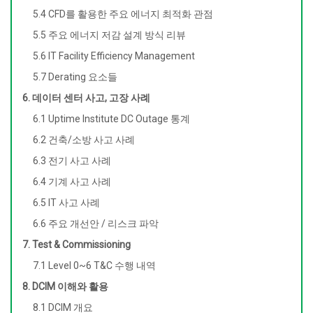
5.4 CFD를 활용한 주요 에너지 최적화 관점
5.5 주요 에너지 저감 설계 방식 리뷰
5.6 IT Facility Efficiency Management
5.7 Derating 요소들
6. 데이터 센터 사고, 고장 사례
6.1 Uptime Institute DC Outage 통계
6.2 건축/소방 사고 사례
6.3 전기 사고 사례
6.4 기계 사고 사례
6.5 IT 사고 사례
6.6 주요 개선안 / 리스크 파악
7. Test & Commissioning
7.1 Level 0~6 T&C 수행 내역
8. DCIM 이해와 활용
8.1 DCIM 개요