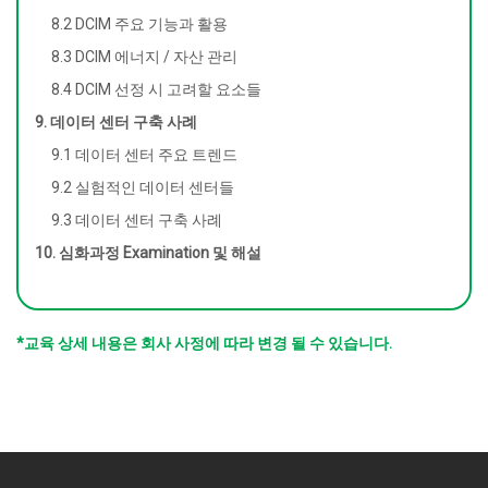
8.2 DCIM 주요 기능과 활용
8.3 DCIM 에너지 / 자산 관리
8.4 DCIM 선정 시 고려할 요소들
9. 데이터 센터 구축 사례
9.1 데이터 센터 주요 트렌드
9.2 실험적인 데이터 센터들
9.3 데이터 센터 구축 사례
10. 심화과정 Examination 및 해설
*교육 상세 내용은 회사 사정에 따라 변경 될 수 있습니다.