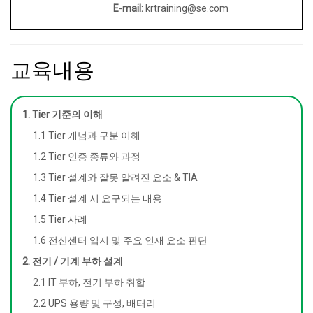
E-mail:
krtraining@se.com
교육내용
1. Tier 기준의 이해
1.1 Tier 개념과 구분 이해
1.2 Tier 인증 종류와 과정
1.3 Tier 설계와 잘못 알려진 요소 & TIA
1.4 Tier 설계 시 요구되는 내용
1.5 Tier 사례
1.6 전산센터 입지 및 주요 인재 요소 판단
2. 전기 / 기계 부하 설계
2.1 IT 부하, 전기 부하 취합
2.2 UPS 용량 및 구성, 배터리