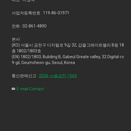
사업자등록번호 :
119-86-01971
전화 :
02-861-4890
본사 :
(KO) 서울시 금천구 디지털로 9길 32, 갑을그레이트밸리 B동 18
층 1802/1803호
(EN) 1802/1803, Buliding B, Gabeul Greate valley, 32 Digital-ro
9-gil, Geumcheon-gu, Seoul, Korea
통신판매신고 :
2026-서울금천-1560
E-mail Contact