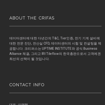
ABOUT THE CRIFAS
데이터센터에 대한 다년간의 T&C, Tier인증, 전기 기계 설비에
대한 전문 진단, 전산실 CFD, 데이터센터의 시험 및 컨설팅을 제
공합니다. 크리퍼스는 UPTIME INSTITUTE와 공식 Business
Alliance 체결, 그리고 IRI Tileflow의 한국총판으로서 고객에겐
최선의 선택이 될 것입니다.
CONTACT INFO
대표 :
이영택