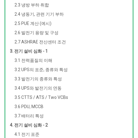
2.3 냉방 부하 취합
2.4 냉동기, 관련 기기 부하
2.5 PUE 계산 (예시)
2.6 발전기 용량 및 구성
2.7 ASHRAE 전산센터 조건
3. 전기 설비 심화 - 1
3.1 전력품질의 이해
3.2 UPS의 표준, 종류와 특성
3.3 발전기의 종류와 특성
3.4 UPS와 발전기의 연동
3.5 CTTS / ATS / Two VCBs
3.6 PDU, MCCB
3.7 배터리 특성
4. 전기 설비 심화 - 2
4.1 전기 표준